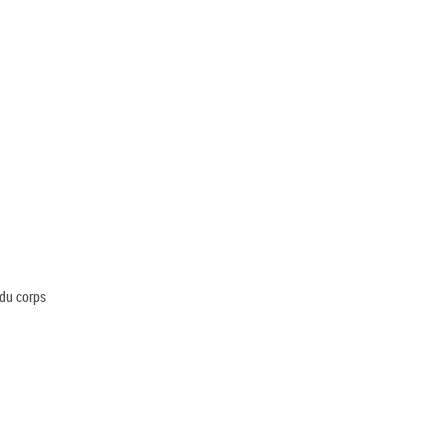
 du corps