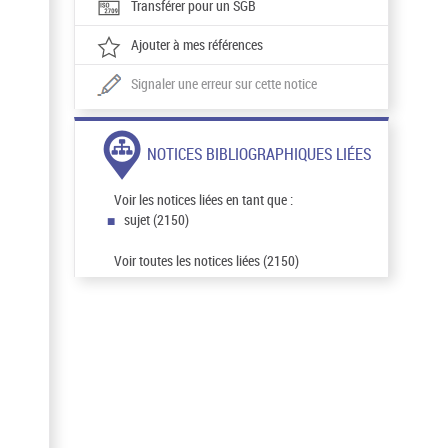
Transférer pour un SGB
Ajouter à mes références
Signaler une erreur sur cette notice
NOTICES BIBLIOGRAPHIQUES LIÉES
Voir les notices liées en tant que :
sujet (2150)
Voir toutes les notices liées (2150)