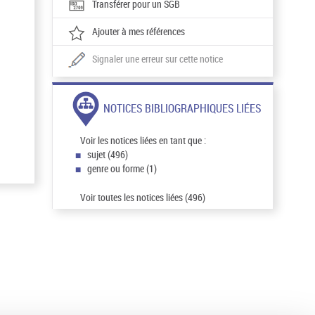
Transférer pour un SGB
Ajouter à mes références
Signaler une erreur sur cette notice
NOTICES BIBLIOGRAPHIQUES LIÉES
Voir les notices liées en tant que :
sujet (496)
genre ou forme (1)
Voir toutes les notices liées (496)