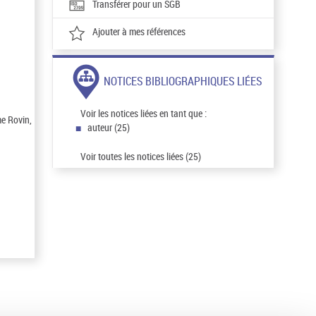
Transférer pour un SGB
Ajouter à mes références
NOTICES BIBLIOGRAPHIQUES LIÉES
Voir les notices liées en tant que :
me Rovin,
auteur (25)
Voir toutes les notices liées (25)