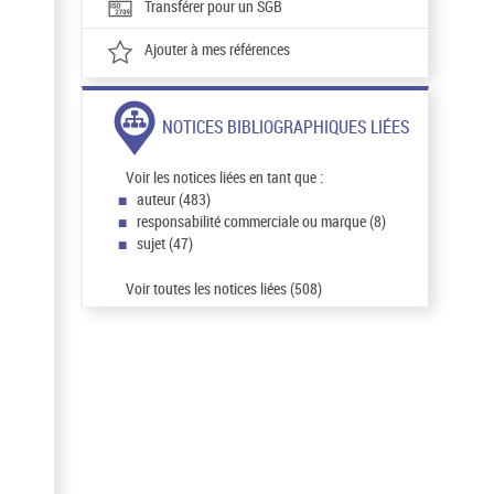
Transférer pour un SGB
Ajouter à mes références
NOTICES BIBLIOGRAPHIQUES LIÉES
Voir les notices liées en tant que :
auteur (483)
responsabilité commerciale ou marque (8)
sujet (47)
Voir toutes les notices liées (508)