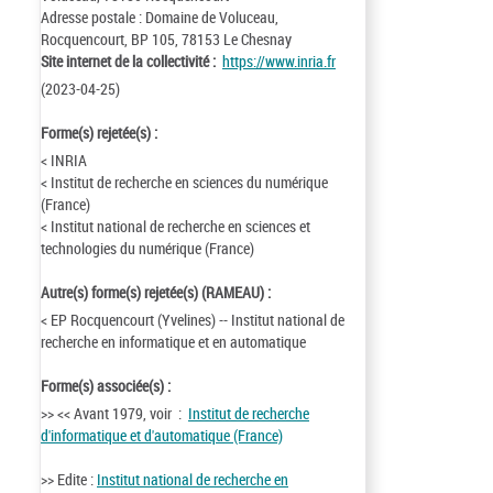
Adresse postale : Domaine de Voluceau,
Rocquencourt, BP 105, 78153 Le Chesnay
Site internet de la collectivité :
https://www.inria.fr
(2023-04-25)
Forme(s) rejetée(s) :
< INRIA
< Institut de recherche en sciences du numérique
(France)
< Institut national de recherche en sciences et
technologies du numérique (France)
Autre(s) forme(s) rejetée(s) (RAMEAU) :
< EP Rocquencourt (Yvelines) -- Institut national de
recherche en informatique et en automatique
Forme(s) associée(s) :
>> << Avant 1979, voir :
Institut de recherche
d'informatique et d'automatique (France)
>> Edite :
Institut national de recherche en