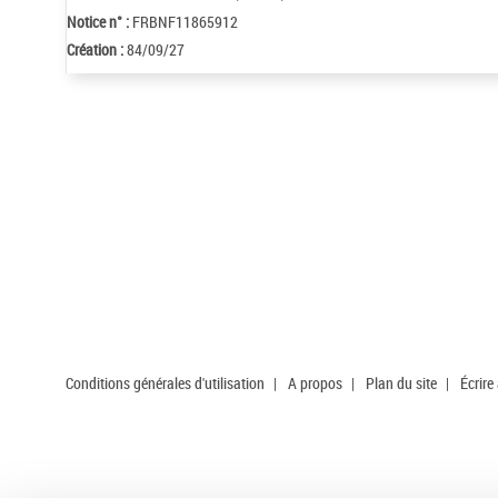
Notice n° :
FRBNF11865912
Création :
84/09/27
Conditions générales d'utilisation
|
A propos
|
Plan du site
|
Écrire