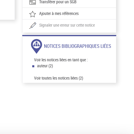
Transférer pour un SGB
Ajouter à mes références
Signaler une erreur sur cette notice
NOTICES BIBLIOGRAPHIQUES LIÉES
Voir les notices liées en tant que :
auteur (2)
Voir toutes les notices liées (2)