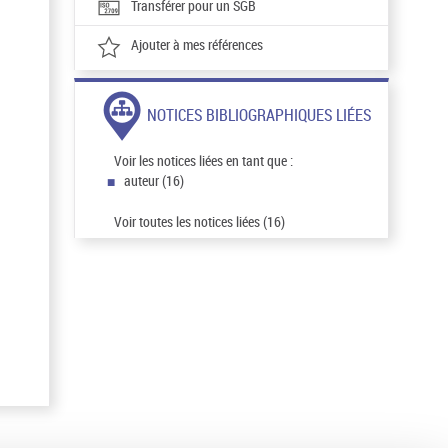
Transférer pour un SGB
Ajouter à mes références
NOTICES BIBLIOGRAPHIQUES LIÉES
Voir les notices liées en tant que :
auteur (16)
Voir toutes les notices liées (16)