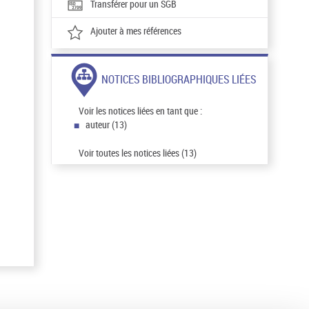
Transférer pour un SGB
Ajouter à mes références
NOTICES BIBLIOGRAPHIQUES LIÉES
Voir les notices liées en tant que :
auteur (13)
Voir toutes les notices liées (13)