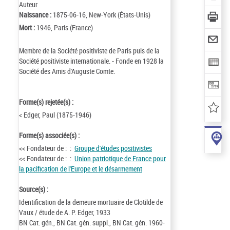
Auteur
Naissance :
1875-06-16, New-York (États-Unis)
Mort :
1946, Paris (France)
Membre de la Société positiviste de Paris puis de la
Société positiviste internationale. - Fonde en 1928 la
Société des Amis d'Auguste Comte.
Forme(s) rejetée(s) :
< Edger, Paul (1875-1946)
Forme(s) associée(s) :
<< Fondateur de : :
Groupe d'études positivistes
<< Fondateur de : :
Union patriotique de France pour
la pacification de l'Europe et le désarmement
Source(s) :
Identification de la demeure mortuaire de Clotilde de
Vaux / étude de A. P. Edger, 1933
BN Cat. gén., BN Cat. gén. suppl., BN Cat. gén. 1960-