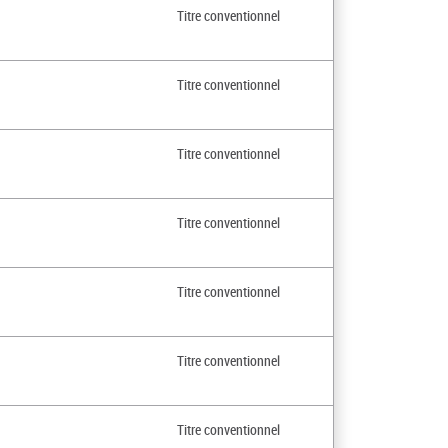
Titre conventionnel
Titre conventionnel
Titre conventionnel
Titre conventionnel
Titre conventionnel
Titre conventionnel
Titre conventionnel