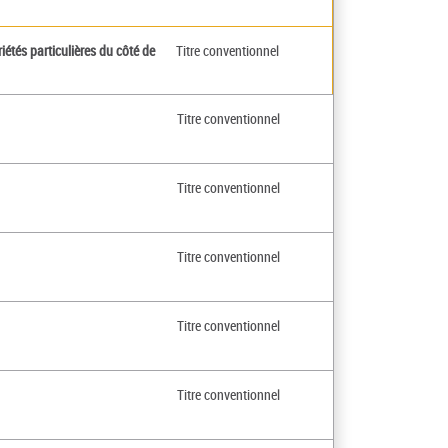
étés particulières du côté de
Titre conventionnel
Titre conventionnel
Titre conventionnel
Titre conventionnel
Titre conventionnel
Titre conventionnel