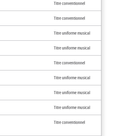
Titre conventionnel
Titre conventionnel
Titre uniforme musical
Titre uniforme musical
Titre conventionnel
Titre uniforme musical
Titre uniforme musical
Titre uniforme musical
Titre conventionnel