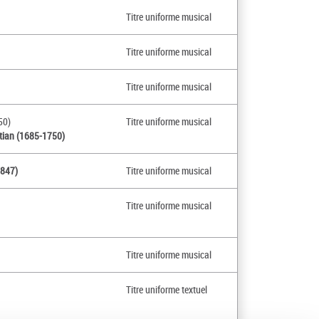
Titre uniforme musical
Titre uniforme musical
Titre uniforme musical
50)
Titre uniforme musical
stian (1685-1750)
1847)
Titre uniforme musical
Titre uniforme musical
Titre uniforme musical
Titre uniforme textuel