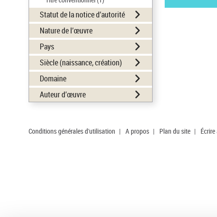
Statut de la notice d’autorité
Nature de l’œuvre
Pays
Siècle (naissance, création)
Domaine
Auteur d’œuvre
Conditions générales d'utilisation
|
A propos
|
Plan du site
|
Écrire