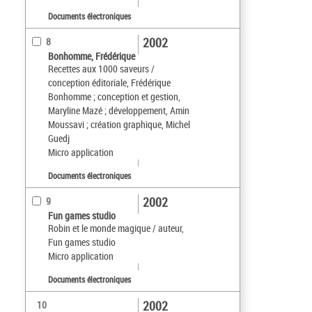
Documents électroniques
2002
8
Bonhomme, Frédérique
Recettes aux 1000 saveurs /
conception éditoriale, Frédérique
Bonhomme ; conception et gestion,
Maryline Mazé ; développement, Amin
Moussavi ; création graphique, Michel
Guedj
Micro application
Documents électroniques
2002
9
Fun games studio
Robin et le monde magique / auteur,
Fun games studio
Micro application
Documents électroniques
2002
10