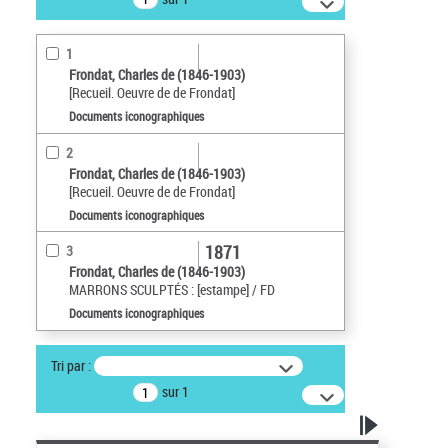
1
Frondat, Charles de (1846-1903)
[Recueil. Oeuvre de de Frondat]
Documents iconographiques
2
Frondat, Charles de (1846-1903)
[Recueil. Oeuvre de de Frondat]
Documents iconographiques
1871
3
Frondat, Charles de (1846-1903)
MARRONS SCULPTÉS : [estampe] / FD
Documents iconographiques
Tri par :
sur 1