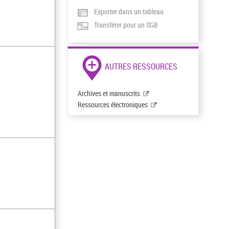
Exporter dans un tableau
Transférer pour un SGB
AUTRES RESSOURCES
Archives et manuscrits
Ressources électroniques