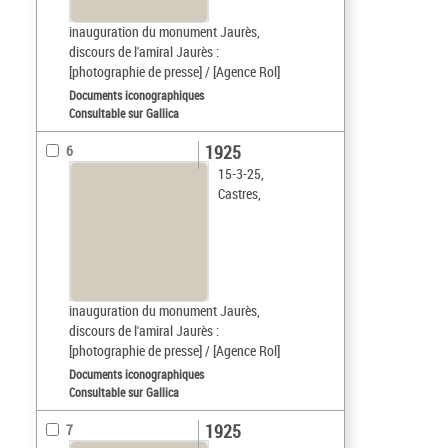
inauguration du monument Jaurès,
discours de l'amiral Jaurès :
[photographie de presse] / [Agence Rol]
Documents iconographiques
Consultable sur Gallica
1925
6
15-3-25,
Castres,
inauguration du monument Jaurès,
discours de l'amiral Jaurès :
[photographie de presse] / [Agence Rol]
Documents iconographiques
Consultable sur Gallica
1925
7