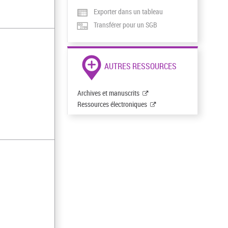
Exporter dans un tableau
Transférer pour un SGB
AUTRES RESSOURCES
Archives et manuscrits
Ressources électroniques