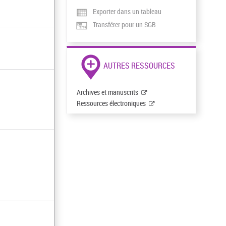
Exporter dans un tableau
Transférer pour un SGB
AUTRES RESSOURCES
Archives et manuscrits
Ressources électroniques