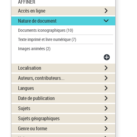
AFFINER
Accès en ligne
Nature de document
Documents iconographiques
(10)
Texte imprimé et livre numérique
(7)
Images animées
(2)
Localisation
Auteurs, contributeurs...
Langues
Date de publication
Sujets
Sujets géographiques
Genre ou forme