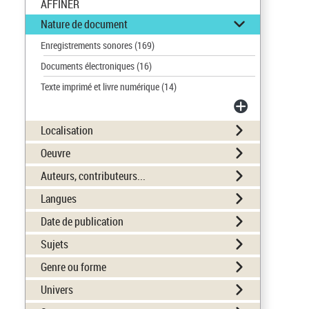
AFFINER
Nature de document
Enregistrements sonores
(169)
Documents électroniques
(16)
Texte imprimé et livre numérique
(14)
Localisation
Oeuvre
Auteurs, contributeurs...
Langues
Date de publication
Sujets
Genre ou forme
Univers