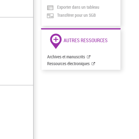
Exporter dans un tableau
Transférer pour un SGB
AUTRES RESSOURCES
Archives et manuscrits
Ressources électroniques