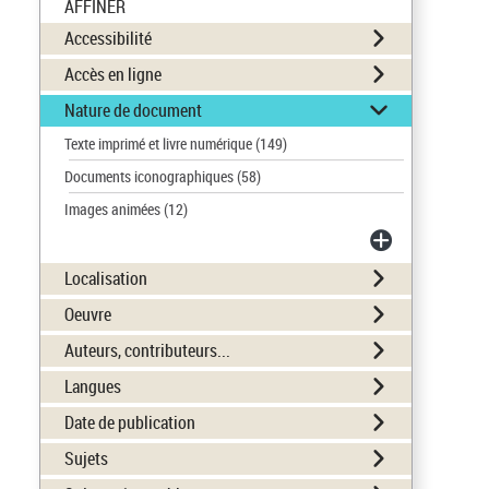
AFFINER
Accessibilité
Accès en ligne
Nature de document
Texte imprimé et livre numérique
(149)
Documents iconographiques
(58)
Images animées
(12)
Localisation
Oeuvre
Auteurs, contributeurs...
Langues
Date de publication
Sujets