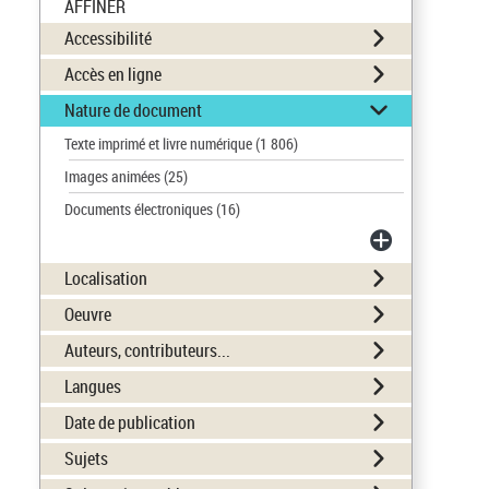
AFFINER
Accessibilité
Accès en ligne
Nature de document
Texte imprimé et livre numérique
(1 806)
Images animées
(25)
Documents électroniques
(16)
Localisation
Oeuvre
Auteurs, contributeurs...
Langues
Date de publication
Sujets