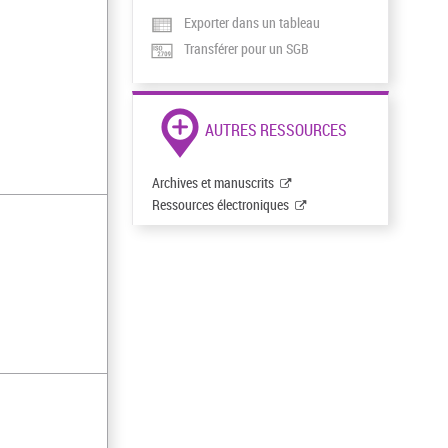
Exporter dans un tableau
Transférer pour un SGB
AUTRES RESSOURCES
Archives et manuscrits
Ressources électroniques