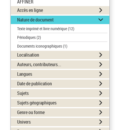
AFFINER
Accès en ligne
Nature de document
Texte imprimé et livre numérique
(12)
Périodiques
(2)
Documents iconographiques
(1)
Localisation
Auteurs, contributeurs...
Langues
Date de publication
Sujets
Sujets géographiques
Genre ou forme
Univers