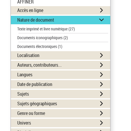
AFFINER
Accès en ligne
Nature de document
Texte imprimé et livre numérique
(27)
Documents iconographiques
(2)
Documents électroniques
(1)
Localisation
Auteurs, contributeurs...
Langues
Date de publication
Sujets
Sujets géographiques
Genre ou forme
Univers