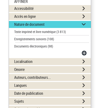
AFFINER
Accessibilité
Accès en ligne
Nature de document
Texte imprimé et livre numérique
(3 813)
Enregistrements sonores
(108)
Documents électroniques
(98)
Localisation
Oeuvre
Auteurs, contributeurs...
Langues
Date de publication
Sujets