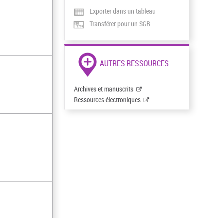
Exporter dans un tableau
Transférer pour un SGB
AUTRES RESSOURCES
Archives et manuscrits
Ressources électroniques