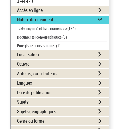
AFFINER
Accès en ligne
Nature de document
Texte imprimé et livre numérique
(134)
Documents iconographiques
(3)
Enregistrements sonores
(1)
Localisation
Oeuvre
Auteurs, contributeurs...
Langues
Date de publication
Sujets
Sujets géographiques
Genre ou forme