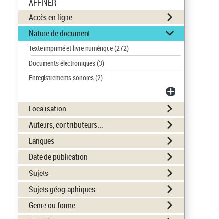
AFFINER
Accès en ligne
Nature de document
Texte imprimé et livre numérique
(272)
Documents électroniques
(3)
Enregistrements sonores
(2)
Localisation
Auteurs, contributeurs...
Langues
Date de publication
Sujets
Sujets géographiques
Genre ou forme