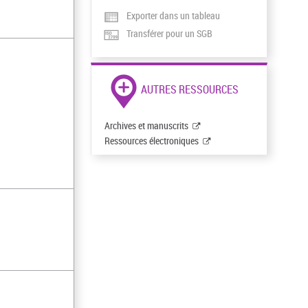
Exporter dans un tableau
Transférer pour un SGB
AUTRES RESSOURCES
Archives et manuscrits
Ressources électroniques