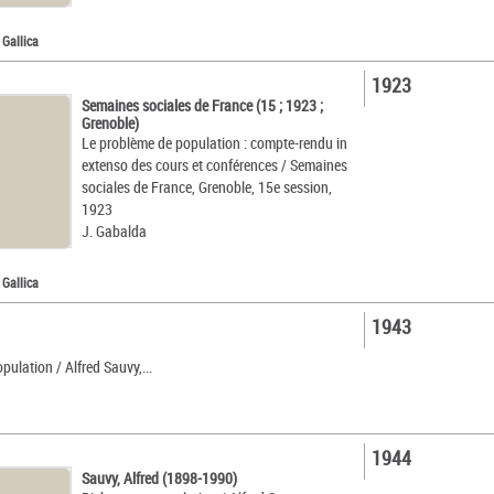
 Gallica
1923
Semaines sociales de France (15 ; 1923 ;
Grenoble)
Le problème de population : compte-rendu in
extenso des cours et conférences / Semaines
sociales de France, Grenoble, 15e session,
1923
J. Gabalda
 Gallica
1943
pulation / Alfred Sauvy,...
1944
Sauvy, Alfred (1898-1990)