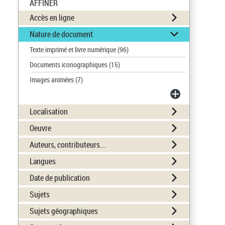
AFFINER
Accès en ligne
Nature de document
Texte imprimé et livre numérique
(96)
Documents iconographiques
(15)
Images animées
(7)
Localisation
Oeuvre
Auteurs, contributeurs...
Langues
Date de publication
Sujets
Sujets géographiques