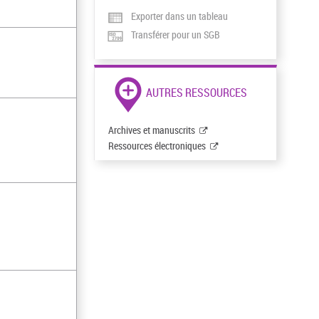
Exporter dans un tableau
Transférer pour un SGB
AUTRES RESSOURCES
Archives et manuscrits
Ressources électroniques