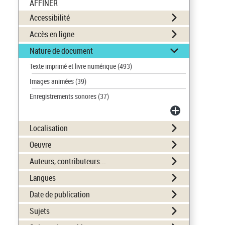
AFFINER
Accessibilité
Accès en ligne
Nature de document
Texte imprimé et livre numérique
(493)
Images animées
(39)
Enregistrements sonores
(37)
Localisation
Oeuvre
Auteurs, contributeurs...
Langues
Date de publication
Sujets