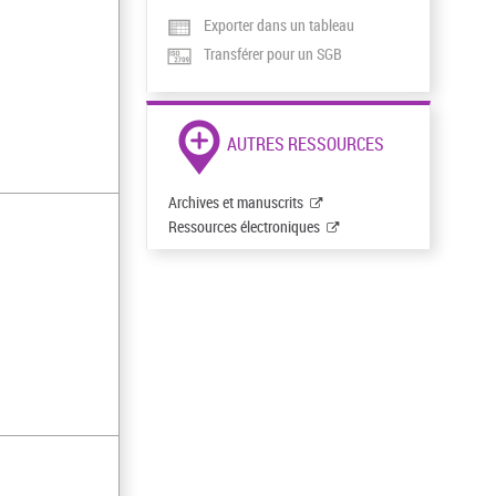
Exporter dans un tableau
Transférer pour un SGB
AUTRES RESSOURCES
Archives et manuscrits
Ressources électroniques