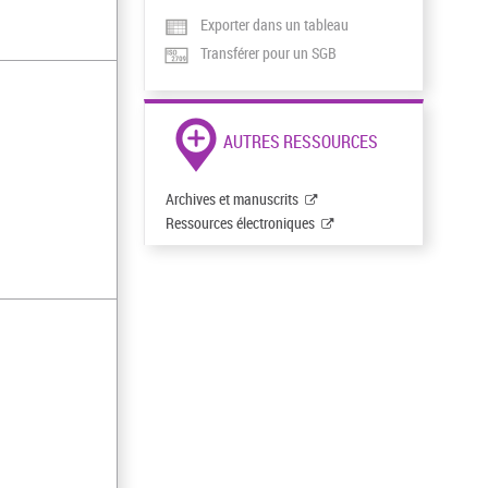
Exporter dans un tableau
Transférer pour un SGB
AUTRES RESSOURCES
Archives et manuscrits
Ressources électroniques