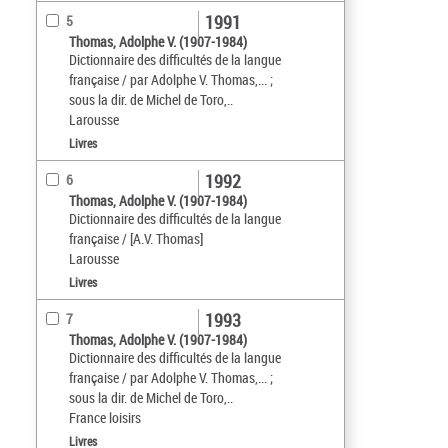
1991
5
Thomas, Adolphe V. (1907-1984)
Dictionnaire des difficultés de la langue
française / par Adolphe V. Thomas,... ;
sous la dir. de Michel de Toro,..
Larousse
Livres
1992
6
Thomas, Adolphe V. (1907-1984)
Dictionnaire des difficultés de la langue
française / [A.V. Thomas]
Larousse
Livres
1993
7
Thomas, Adolphe V. (1907-1984)
Dictionnaire des difficultés de la langue
française / par Adolphe V. Thomas,... ;
sous la dir. de Michel de Toro,..
France loisirs
Livres