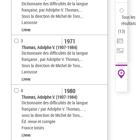
Dictionnaire des difficultés de la langue
française, par Adolphe-V. Thomas,...
Sous la direction de Michel de Toro,...
Tous les
Larousse
résultats
Livres
(
13
)
1971
3
Thomas, Adolphe V. (1907-1984)
Dictionnaire des difficultés de la langue
française , par Adolphe V. Thomas,...
Sous la direction de Michel de Toro,..
Larousse
Livres
1980
4
Thomas, Adolphe V. (1907-1984)
Dictionnaire des difficultés de la langue
française / par Adolphe V. Thomas,... ;
sous la direction de Michel de Toro,...
Éd. revue et corrigée
France loisirs
Livres