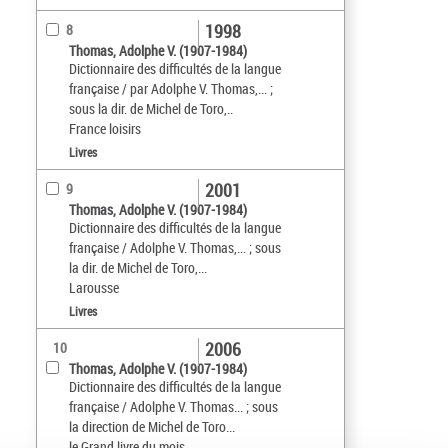
1998
8
Thomas, Adolphe V. (1907-1984)
Dictionnaire des difficultés de la langue
française / par Adolphe V. Thomas,... ;
sous la dir. de Michel de Toro,..
France loisirs
Livres
2001
9
Thomas, Adolphe V. (1907-1984)
Dictionnaire des difficultés de la langue
française / Adolphe V. Thomas,... ; sous
la dir. de Michel de Toro,...
Larousse
Livres
2006
10
Thomas, Adolphe V. (1907-1984)
Dictionnaire des difficultés de la langue
française / Adolphe V. Thomas... ; sous
la direction de Michel de Toro...
le Grand livre du mois