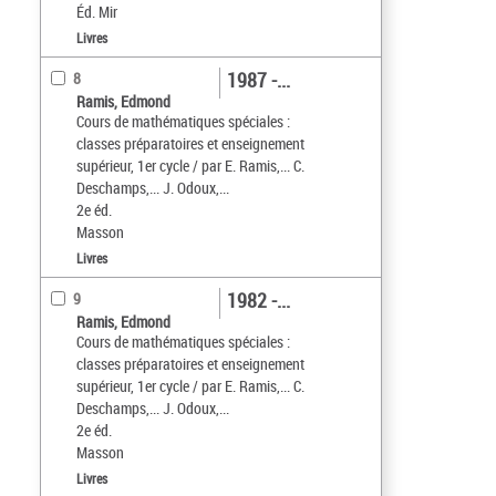
Éd. Mir
Livres
1987 -...
8
Ramis, Edmond
Cours de mathématiques spéciales :
classes préparatoires et enseignement
supérieur, 1er cycle / par E. Ramis,... C.
Deschamps,... J. Odoux,...
2e éd.
Masson
Livres
1982 -...
9
Ramis, Edmond
Cours de mathématiques spéciales :
classes préparatoires et enseignement
supérieur, 1er cycle / par E. Ramis,... C.
Deschamps,... J. Odoux,...
2e éd.
Masson
Livres