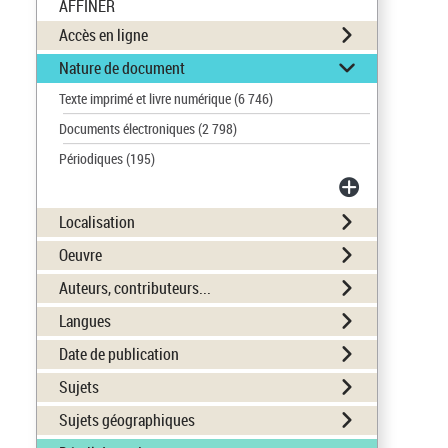
AFFINER
Accès en ligne
Nature de document
Texte imprimé et livre numérique
(6 746)
Documents électroniques
(2 798)
Périodiques
(195)
Localisation
Oeuvre
Auteurs, contributeurs...
Langues
Date de publication
Sujets
Sujets géographiques