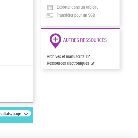
Exporter dans un tableau
Transférer pour un SGB
AUTRES RESSOURCES
Archives et manuscrits
Ressources électroniques
ésultats/page