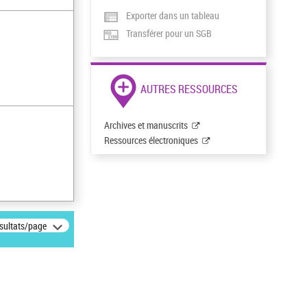
Exporter dans un tableau
Transférer pour un SGB
AUTRES RESSOURCES
Archives et manuscrits
Ressources électroniques
ésultats/page