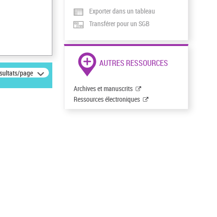
Exporter dans un tableau
Transférer pour un SGB
AUTRES RESSOURCES
ésultats/page
Archives et manuscrits
Ressources électroniques