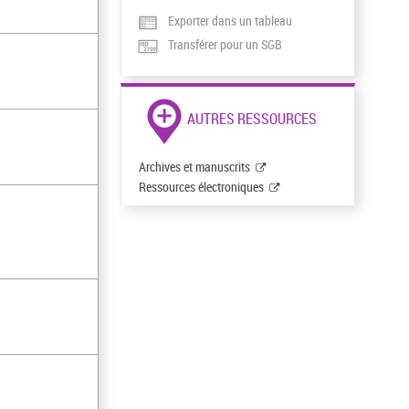
Exporter dans un tableau
Transférer pour un SGB
AUTRES RESSOURCES
Archives et manuscrits
Ressources électroniques