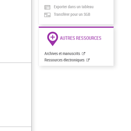
Exporter dans un tableau
Transférer pour un SGB
AUTRES RESSOURCES
Archives et manuscrits
Ressources électroniques