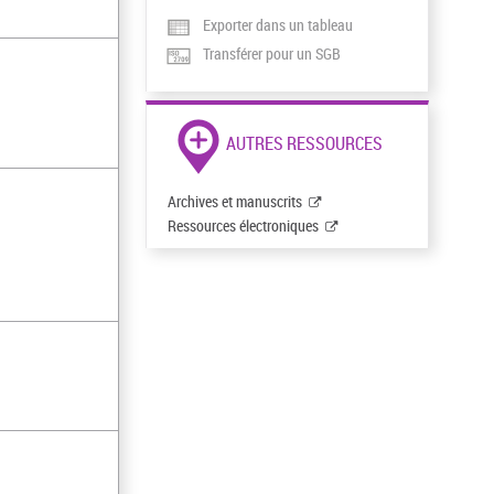
Exporter dans un tableau
Transférer pour un SGB
AUTRES RESSOURCES
Archives et manuscrits
Ressources électroniques