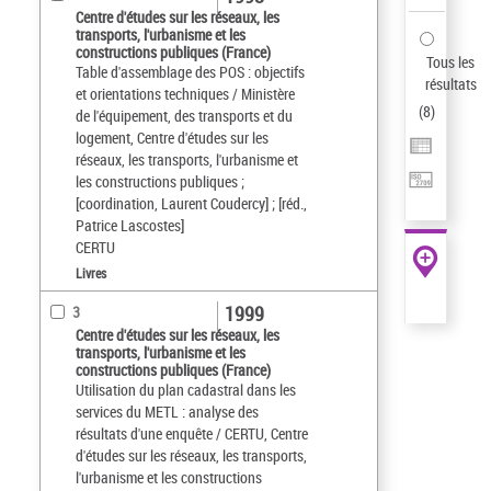
Centre d'études sur les réseaux, les
transports, l'urbanisme et les
constructions publiques (France)
Tous les
Table d'assemblage des POS : objectifs
résultats
et orientations techniques / Ministère
(
8
)
de l'équipement, des transports et du
logement, Centre d'études sur les
réseaux, les transports, l'urbanisme et
les constructions publiques ;
[coordination, Laurent Coudercy] ; [réd.,
Patrice Lascostes]
CERTU
Livres
1999
3
Centre d'études sur les réseaux, les
transports, l'urbanisme et les
constructions publiques (France)
Utilisation du plan cadastral dans les
services du METL : analyse des
résultats d'une enquête / CERTU, Centre
d'études sur les réseaux, les transports,
l'urbanisme et les constructions