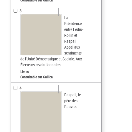
3
La
Présidence
entre Ledru-
Rollin et
Raspail
Appel aux
sentiments
de l'Unité Démocratique et Sociale. Aux
Électeurs révolutionnaires
Livres
Consultable sur Gallica
4
Raspail, le
père des
Pauvres.