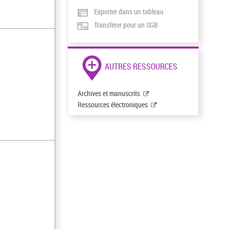
Exporter dans un tableau
Transférer pour un SGB
AUTRES RESSOURCES
Archives et manuscrits
Ressources électroniques