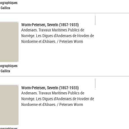
nographiques
 Gallica
Worm-Petersen, Severin (1857-1933)
Andenaes. Travaux Maritimes Publics de
Norvège. Les Digues d'Andenaes de Hovden de
Nordoerne et d'Alnaes. / Petersen Worm
nographiques
 Gallica
Worm-Petersen, Severin (1857-1933)
Andenaes. Travaux Maritimes Publics de
Norvège. Les Digues d'Andenaes de Hovden de
Nordoerne et d'Alnaes. / Petersen Worm
nographiques