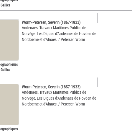
 Gallica
Worm-Petersen, Severin (1857-1933)
Andenaes. Travaux Maritimes Publics de
Norvège. Les Digues d'Andenaes de Hovden de
Nordoerne et d'Alnaes. / Petersen Worm
nographiques
 Gallica
Worm-Petersen, Severin (1857-1933)
Andenaes. Travaux Maritimes Publics de
Norvège. Les Digues d'Andenaes de Hovden de
Nordoerne et d'Alnaes. / Petersen Worm
nographiques