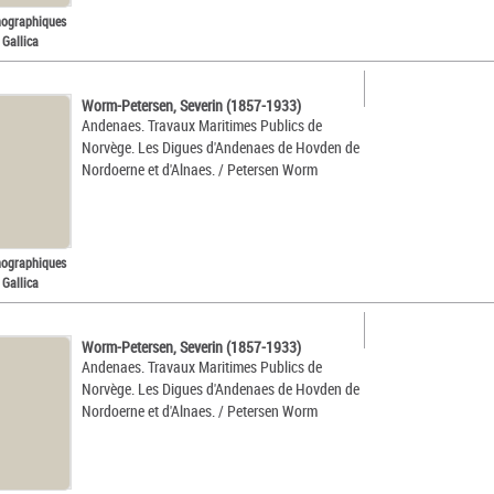
nographiques
 Gallica
Worm-Petersen, Severin (1857-1933)
Andenaes. Travaux Maritimes Publics de
Norvège. Les Digues d'Andenaes de Hovden de
Nordoerne et d'Alnaes. / Petersen Worm
nographiques
 Gallica
Worm-Petersen, Severin (1857-1933)
Andenaes. Travaux Maritimes Publics de
Norvège. Les Digues d'Andenaes de Hovden de
Nordoerne et d'Alnaes. / Petersen Worm