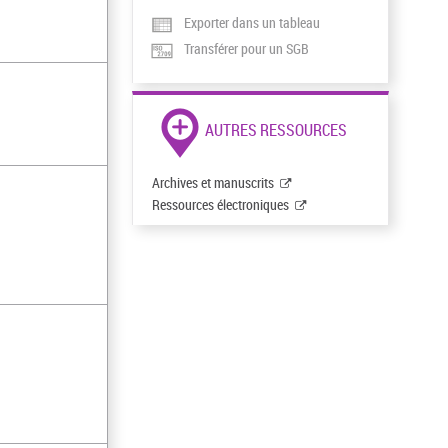
Exporter dans un tableau
Transférer pour un SGB
AUTRES RESSOURCES
Archives et manuscrits
Ressources électroniques