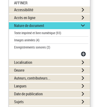
AFFINER
Accessibilité
Accès en ligne
Nature de document
Texte imprimé et livre numérique
(93)
Images animées
(4)
Enregistrements sonores
(2)
Localisation
Oeuvre
Auteurs, contributeurs...
Langues
Date de publication
Sujets