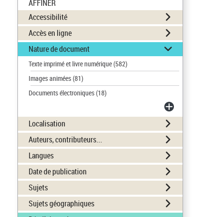
AFFINER
Accessibilité
Accès en ligne
Nature de document
Texte imprimé et livre numérique
(582)
Images animées
(81)
Documents électroniques
(18)
Localisation
Auteurs, contributeurs...
Langues
Date de publication
Sujets
Sujets géographiques